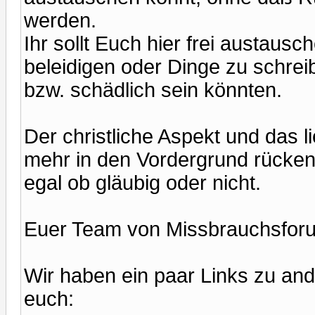
werden.
Ihr sollt Euch hier frei austau
beleidigen oder Dinge zu schreibe
bzw. schädlich sein könnten.
Der christliche Aspekt und das l
mehr in den Vordergrund rücken,
egal ob gläubig oder nicht.
Euer Team von Missbrauchsfor
Wir haben ein paar Links zu and
euch: