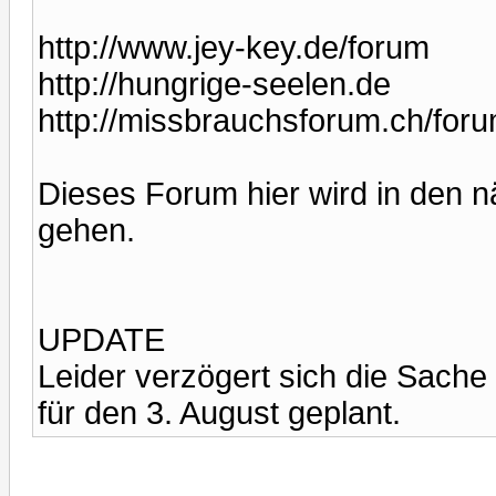
http://www.jey-key.de/forum
http://hungrige-seelen.de
http://missbrauchsforum.ch/for
Dieses Forum hier wird in den n
gehen.
UPDATE
Leider verzögert sich die Sache
für den 3. August geplant.