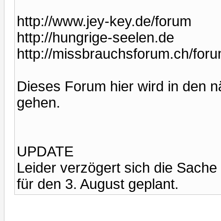
http://www.jey-key.de/forum
http://hungrige-seelen.de
http://missbrauchsforum.ch/for
Dieses Forum hier wird in den n
gehen.
UPDATE
Leider verzögert sich die Sache
für den 3. August geplant.