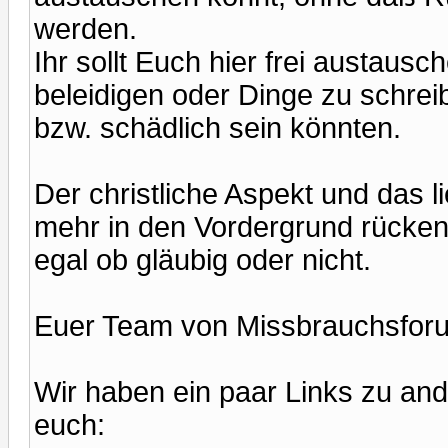
werden.
Ihr sollt Euch hier frei austau
beleidigen oder Dinge zu schreibe
bzw. schädlich sein könnten.
Der christliche Aspekt und das l
mehr in den Vordergrund rücken,
egal ob gläubig oder nicht.
Euer Team von Missbrauchsfor
Wir haben ein paar Links zu and
euch: