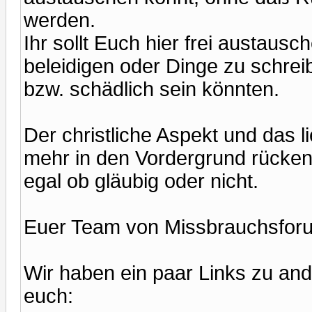
werden.
Ihr sollt Euch hier frei austau
beleidigen oder Dinge zu schreibe
bzw. schädlich sein könnten.
Der christliche Aspekt und das l
mehr in den Vordergrund rücken,
egal ob gläubig oder nicht.
Euer Team von Missbrauchsfor
Wir haben ein paar Links zu and
euch: