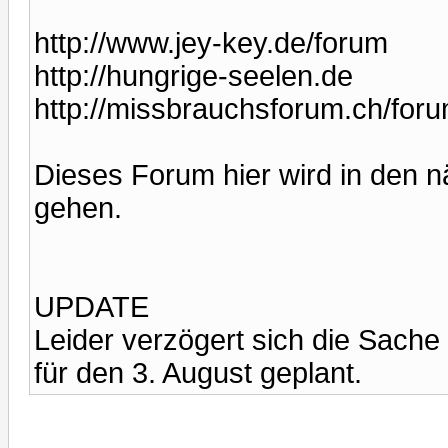
http://www.jey-key.de/forum
http://hungrige-seelen.de
http://missbrauchsforum.ch/for
Dieses Forum hier wird in den n
gehen.
UPDATE
Leider verzögert sich die Sache
für den 3. August geplant.