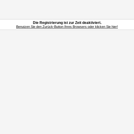
Die Registrierung ist zur Zeit deaktiviert.
Benutzen Sie den Zurück-Button Ihres Browsers oder klicken Sie hier!