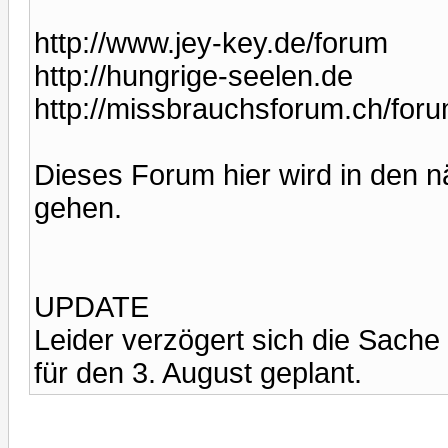
http://www.jey-key.de/forum
http://hungrige-seelen.de
http://missbrauchsforum.ch/for
Dieses Forum hier wird in den n
gehen.
UPDATE
Leider verzögert sich die Sache
für den 3. August geplant.