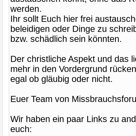
werden.
Ihr sollt Euch hier frei austau
beleidigen oder Dinge zu schreibe
bzw. schädlich sein könnten.
Der christliche Aspekt und das l
mehr in den Vordergrund rücken,
egal ob gläubig oder nicht.
Euer Team von Missbrauchsfor
Wir haben ein paar Links zu and
euch: