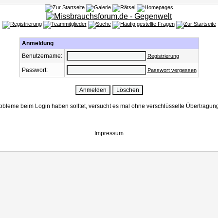
Anmeldung
Benutzername:
Registrierung
Passwort:
Passwort vergessen
bleme beim Login haben solltet, versucht es mal ohne verschlüsselte Übertragun
Impressum