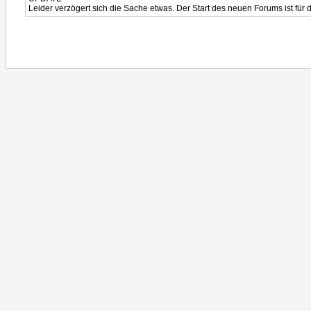
Leider verzögert sich die Sache etwas. Der Start des neuen Forums ist für 