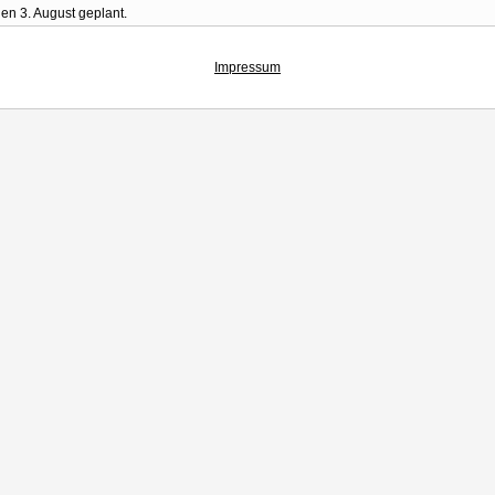
den 3. August geplant.
Impressum