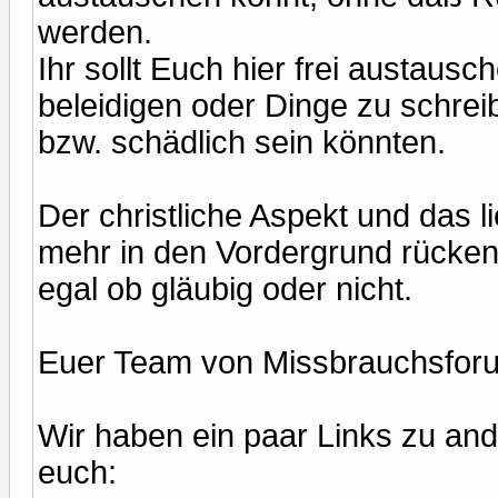
werden.
Ihr sollt Euch hier frei austau
beleidigen oder Dinge zu schreibe
bzw. schädlich sein könnten.
Der christliche Aspekt und das l
mehr in den Vordergrund rücken,
egal ob gläubig oder nicht.
Euer Team von Missbrauchsfor
Wir haben ein paar Links zu and
euch: