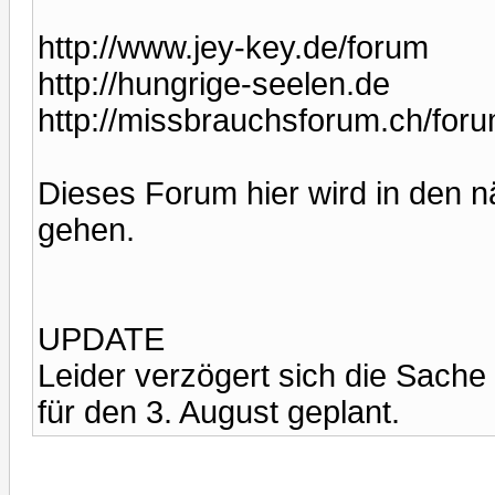
http://www.jey-key.de/forum
http://hungrige-seelen.de
http://missbrauchsforum.ch/for
Dieses Forum hier wird in den n
gehen.
UPDATE
Leider verzögert sich die Sache
für den 3. August geplant.