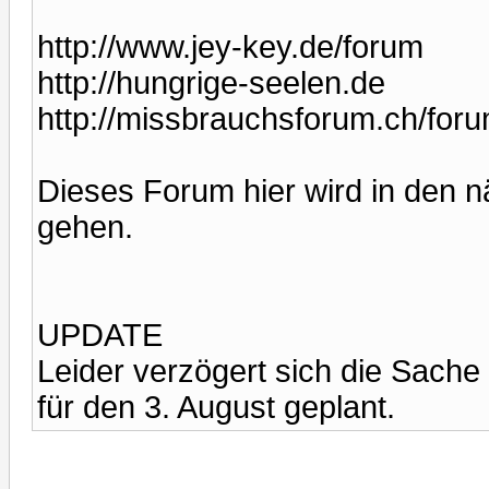
http://www.jey-key.de/forum
http://hungrige-seelen.de
http://missbrauchsforum.ch/for
Dieses Forum hier wird in den n
gehen.
UPDATE
Leider verzögert sich die Sache
für den 3. August geplant.