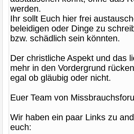
werden.
Ihr sollt Euch hier frei austau
beleidigen oder Dinge zu schreibe
bzw. schädlich sein könnten.
Der christliche Aspekt und das l
mehr in den Vordergrund rücken,
egal ob gläubig oder nicht.
Euer Team von Missbrauchsfor
Wir haben ein paar Links zu and
euch: