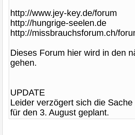
http://www.jey-key.de/forum
http://hungrige-seelen.de
http://missbrauchsforum.ch/for
Dieses Forum hier wird in den n
gehen.
UPDATE
Leider verzögert sich die Sache
für den 3. August geplant.