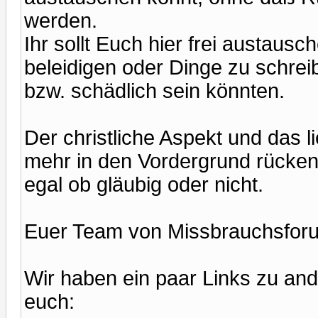
werden.
Ihr sollt Euch hier frei austau
beleidigen oder Dinge zu schreibe
bzw. schädlich sein könnten.
Der christliche Aspekt und das l
mehr in den Vordergrund rücken,
egal ob gläubig oder nicht.
Euer Team von Missbrauchsfor
Wir haben ein paar Links zu and
euch: