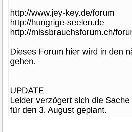
http://www.jey-key.de/forum
http://hungrige-seelen.de
http://missbrauchsforum.ch/for
Dieses Forum hier wird in den n
gehen.
UPDATE
Leider verzögert sich die Sache
für den 3. August geplant.