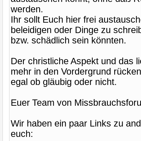
werden.
Ihr sollt Euch hier frei austau
beleidigen oder Dinge zu schreibe
bzw. schädlich sein könnten.
Der christliche Aspekt und das l
mehr in den Vordergrund rücken,
egal ob gläubig oder nicht.
Euer Team von Missbrauchsfor
Wir haben ein paar Links zu and
euch: